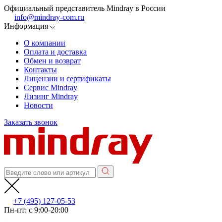
Официальный представитель Mindray в России
info@mindray-com.ru
Информация
О компании
Оплата и доставка
Обмен и возврат
Контакты
Лицензии и сертификаты
Сервис Mindray
Лизинг Mindray
Новости
Заказать звонок
+7 (495) 127-05-53
Пн-пт: с 9:00-20:00