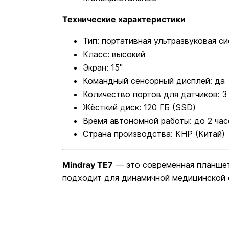
Технические характеристики
Тип: портативная ультразвуковая с
Класс: высокий
Экран: 15"
Командный сенсорный дисплей: да
Количество портов для датчиков: 3
Жёсткий диск: 120 ГБ (SSD)
Время автономной работы: до 2 час
Страна производства: КНР (Китай)
Mindray TE7
— это современная планшет
подходит для динамичной медицинской с