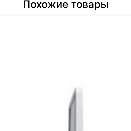
Похожие товары