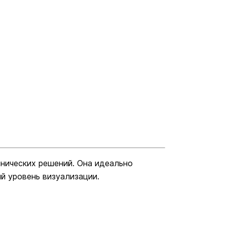
нических решений. Она идеально
й уровень визуализации.