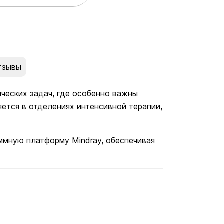
тзывы
ческих задач, где особенно важны
ется в отделениях интенсивной терапии,
ммную платформу Mindray, обеспечивая