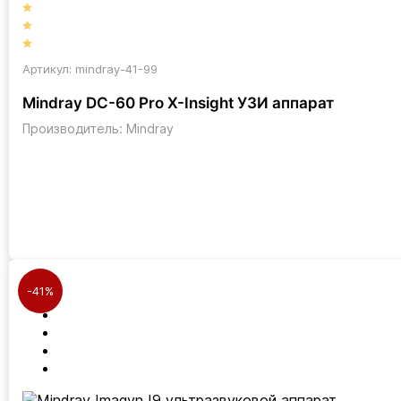
Артикул: mindray-41-99
Mindray DC-60 Pro X-Insight УЗИ аппарат
Производитель: Mindray
-41%