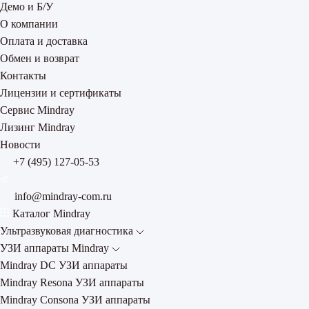
Демо и Б/У
О компании
Оплата и доставка
Обмен и возврат
Контакты
Лицензии и сертификаты
Сервис Mindray
Лизинг Mindray
Новости
+7 (495) 127-05-53
info@mindray-com.ru
Каталог Mindray
Ультразвуковая диагностика
УЗИ аппараты Mindray
Mindray DC УЗИ аппараты
Mindray Resona УЗИ аппараты
Mindray Consona УЗИ аппараты