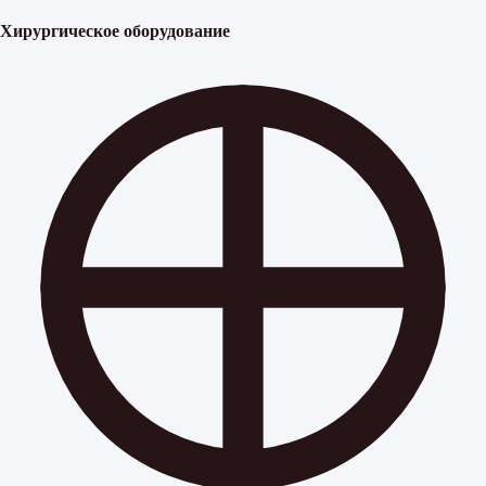
Хирургическое оборудование