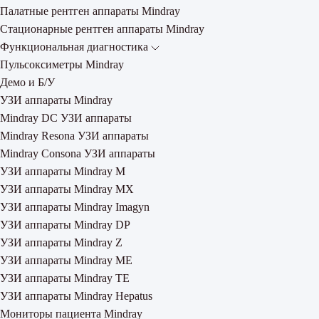
Палатные рентген аппараты Mindray
Стационарные рентген аппараты Mindray
Функциональная диагностика
Пульсоксиметры Mindray
Демо и Б/У
УЗИ аппараты Mindray
Mindray DC УЗИ аппараты
Mindray Resona УЗИ аппараты
Mindray Consona УЗИ аппараты
УЗИ аппараты Mindray M
УЗИ аппараты Mindray MX
УЗИ аппараты Mindray Imagyn
УЗИ аппараты Mindray DP
УЗИ аппараты Mindray Z
УЗИ аппараты Mindray ME
УЗИ аппараты Mindray TE
УЗИ аппараты Mindray Hepatus
Мониторы пациента Mindray