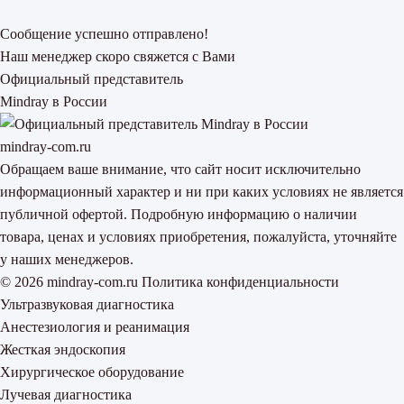
Сообщение успешно отправлено!
Наш менеджер скоро свяжется с Вами
Официальный представитель
Mindray в России
mindray-com.ru
Обращаем ваше внимание, что сайт носит исключительно
информационный характер и ни при каких условиях не является
публичной офертой. Подробную информацию о наличии
товара, ценах и условиях приобретения, пожалуйста, уточняйте
у наших менеджеров.
© 2026 mindray-com.ru
Политика конфиденциальности
Ультразвуковая диагностика
Анестезиология и реанимация
Жесткая эндоскопия
Хирургическое оборудование
Лучевая диагностика