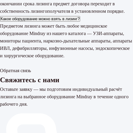
окончании срока лизинга предмет договора переходит в
собственность лизингополучателя в установленном порядке.
Какое оборудование можно взять в лизинг?
Предметом лизинга может быть любое медицинское
оборудование Mindray из нашего каталога — УЗИ-аппараты,
мониторы пациента, наркозно-дыхательные аппараты, аппараты
ИВЛ, дефибрилляторы, инфузионные насосы, эндоскопическое
и хирургическое оборудование.
Обратная связь
Свяжитесь с нами
Оставьте заявку — мы подготовим индивидуальный расчёт
лизинга на выбранное оборудование Mindray в течение одного
рабочего дня.