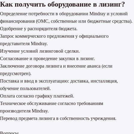
Как получить оборудование в лизинг?
Определение потребности в оборудовании Mindray и условий
финансирования (ОМС, собственные или бюджетные средства).
Одобрение у распорядителя бюджета.
Запрос коммерческого предложения у официального
представителя Mindray.
Изучение условий лизинговой сделки.
Согласование и проведение закупки в лизинг.
Заключение договора лизинга и внесение аванса (если
предусмотрен).
Поставка и ввод в эксплуатацию: доставка, инсталляция,
обучение пользователей.
Оплата согласно графику платежей.
Техническое обслуживание согласно требованиям
производителя Mindray.
Перевод предмета лизинга в собственность учреждения.
Вопросы