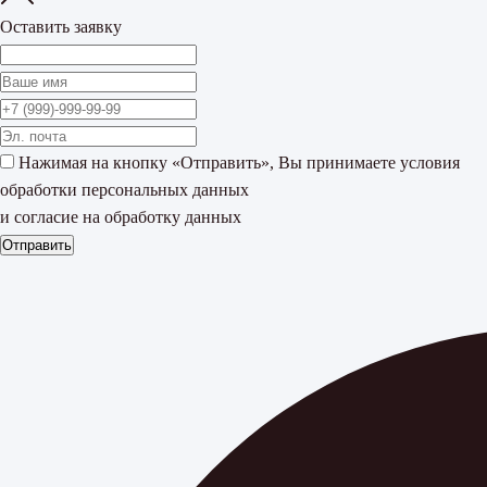
Оставить заявку
Нажимая на кнопку «Отправить», Вы принимаете
условия
обработки персональных данных
и согласие на обработку данных
Отправить