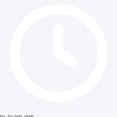
Пн–Пт: 9:00–18:00