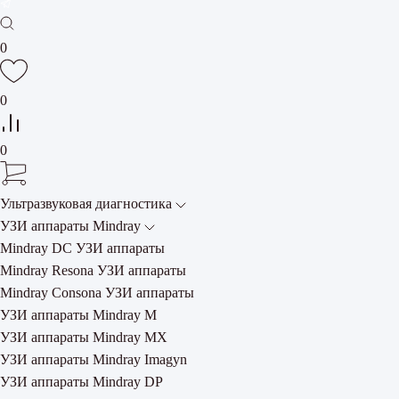
0
0
0
Ультразвуковая диагностика
УЗИ аппараты Mindray
Mindray DC УЗИ аппараты
Mindray Resona УЗИ аппараты
Mindray Consona УЗИ аппараты
УЗИ аппараты Mindray M
УЗИ аппараты Mindray MX
УЗИ аппараты Mindray Imagyn
УЗИ аппараты Mindray DP