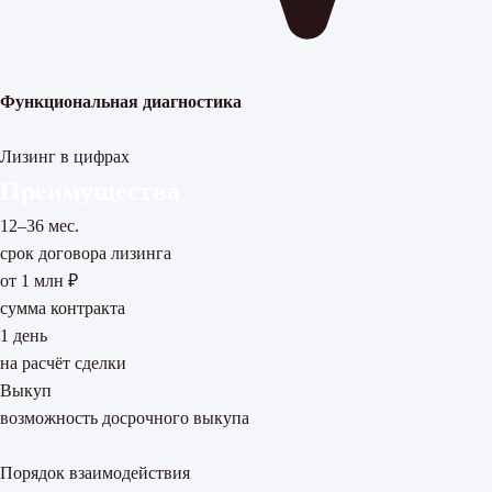
Функциональная диагностика
Лизинг в цифрах
Преимущества
12–36 мес.
срок договора лизинга
от 1 млн ₽
сумма контракта
1 день
на расчёт сделки
Выкуп
возможность досрочного выкупа
Порядок взаимодействия