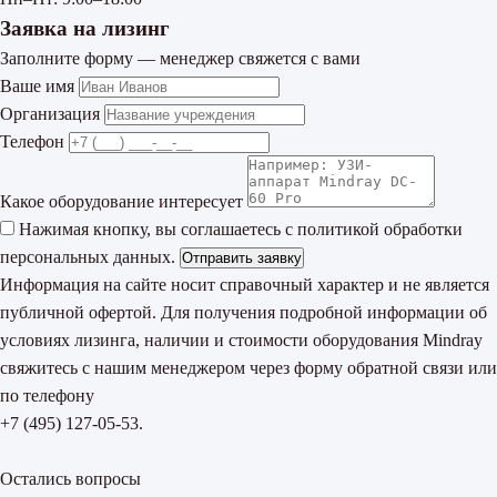
Заявка на лизинг
Заполните форму — менеджер свяжется с вами
Ваше имя
Организация
Телефон
Какое оборудование интересует
Нажимая кнопку, вы соглашаетесь с
политикой обработки
персональных данных
.
Отправить заявку
Информация на сайте носит справочный характер и не является
публичной офертой. Для получения подробной информации об
условиях лизинга, наличии и стоимости оборудования Mindray
свяжитесь с нашим менеджером через форму обратной связи или
по телефону
+7 (495) 127-05-53
.
Остались вопросы