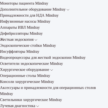
Мониторы пациента Mindray
Дополнительное оборудование Mindray
Принадлежности для НДА Mindray
Инфузионные насосы Mindray
Аппараты ИВЛ Mindray
Дефибрилляторы Mindray
Жесткая эндоскопия
Эндоскопические стойки Mindray
Инсуффляторы Mindray
Видеопроцессоры для жесткой эндоскопии Mindray
Осветители эндоскопические Mindray
Хирургическое оборудование
Операционные столы Mindray
Консоли хирургические Mindray
Аксессуары и принадлежности для операционных столов
Mindray
Светильники хирургические Mindray
Лучевая диагностика