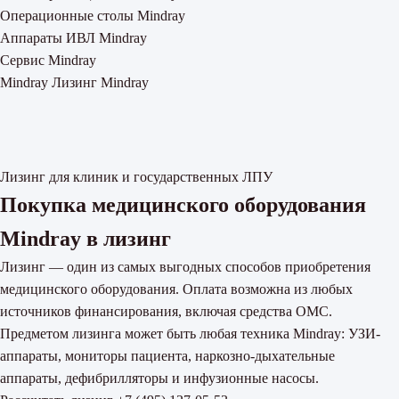
Операционные столы Mindray
Аппараты ИВЛ Mindray
Сервис Mindray
Mindray
Лизинг Mindray
Лизинг для клиник и государственных ЛПУ
Покупка медицинского оборудования
Mindray в лизинг
Лизинг — один из самых выгодных способов приобретения
медицинского оборудования. Оплата возможна из любых
источников финансирования, включая средства ОМС.
Предметом лизинга может быть любая техника Mindray: УЗИ-
аппараты, мониторы пациента, наркозно-дыхательные
аппараты, дефибрилляторы и инфузионные насосы.