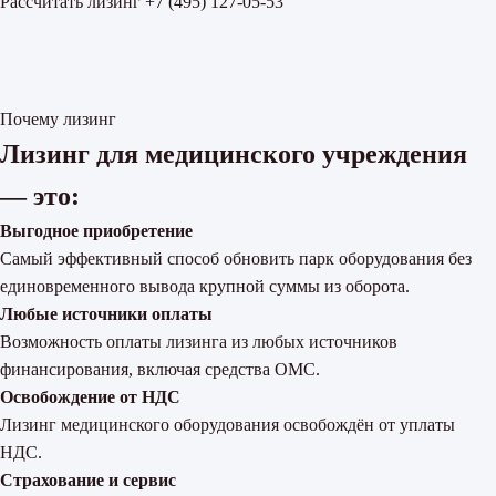
Рассчитать лизинг
+7 (495) 127-05-53
Почему лизинг
Лизинг для медицинского учреждения
— это:
Выгодное приобретение
Самый эффективный способ обновить парк оборудования без
единовременного вывода крупной суммы из оборота.
Любые источники оплаты
Возможность оплаты лизинга из любых источников
финансирования, включая средства ОМС.
Освобождение от НДС
Лизинг медицинского оборудования освобождён от уплаты
НДС.
Страхование и сервис