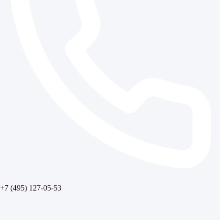
+7 (495) 127-05-53