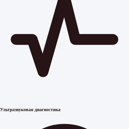
Ультразвуковая диагностика