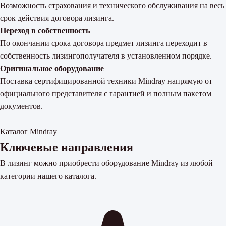
Возможность страхования и технического обслуживания на весь
срок действия договора лизинга.
Переход в собственность
По окончании срока договора предмет лизинга переходит в
собственность лизингополучателя в установленном порядке.
Оригинальное оборудование
Поставка сертифицированной техники Mindray напрямую от
официального представителя с гарантией и полным пакетом
документов.
Каталог Mindray
Ключевые направления
В лизинг можно приобрести оборудование Mindray из любой
категории нашего каталога.