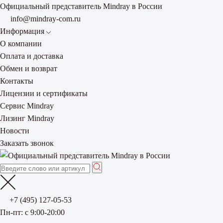
Официальный представитель Mindray в России
info@mindray-com.ru
Информация
О компании
Оплата и доставка
Обмен и возврат
Контакты
Лицензии и сертификаты
Сервис Mindray
Лизинг Mindray
Новости
Заказать звонок
+7 (495) 127-05-53
Пн-пт: с 9:00-20:00