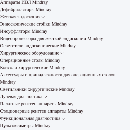
Аппараты ИВЛ Mindray
Дефибрилляторы Mindray
Жесткая эндоскопия
Эндоскопические стойки Mindray
Инсуффляторы Mindray
Видеопроцессоры для жесткой эндоскопии Mindray
Осветители эндоскопические Mindray
Хирургическое оборудование
Операционные столы Mindray
Консоли хирургические Mindray
Аксессуары и принадлежности для операционных столов
Mindray
Светильники хирургические Mindray
Лучевая диагностика
Палатные рентген аппараты Mindray
Стационарные рентген аппараты Mindray
Функциональная диагностика
Пульсоксиметры Mindray