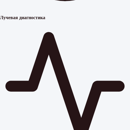
Лучевая диагностика