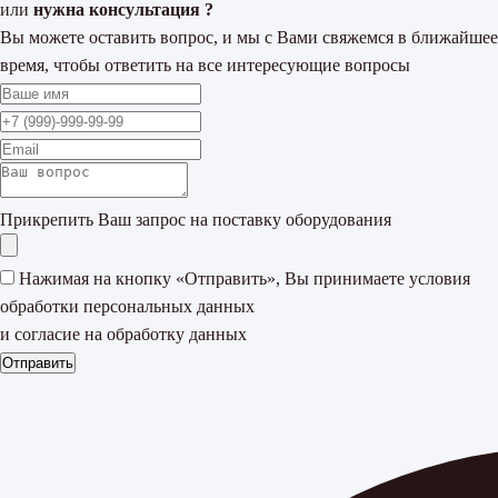
или
нужна консультация ?
Вы можете оставить вопрос, и мы с Вами свяжемся в ближайшее
время, чтобы ответить на все интересующие вопросы
Прикрепить Ваш запрос на поставку оборудования
Нажимая на кнопку «Отправить», Вы принимаете
условия
обработки персональных данных
и согласие на обработку данных
Отправить