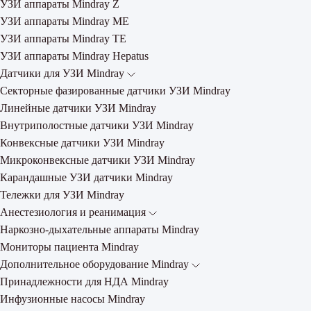
УЗИ аппараты Mindray Z
УЗИ аппараты Mindray ME
УЗИ аппараты Mindray TE
УЗИ аппараты Mindray Hepatus
Датчики для УЗИ Mindray
Секторные фазированные датчики УЗИ Mindray
Линейные датчики УЗИ Mindray
Внутриполостные датчики УЗИ Mindray
Конвексные датчики УЗИ Mindray
Микроконвексные датчики УЗИ Mindray
Карандашные УЗИ датчики Mindray
Тележки для УЗИ Mindray
Анестезиология и реанимация
Наркозно-дыхательные аппараты Mindray
Мониторы пациента Mindray
Дополнительное оборудование Mindray
Принадлежности для НДА Mindray
Инфузионные насосы Mindray