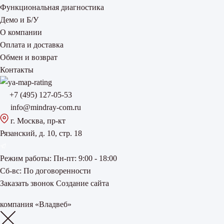
Функциональная диагностика
Демо и Б/У
О компании
Оплата и доставка
Обмен и возврат
Контакты
+7 (495) 127-05-53
info@mindray-com.ru
г. Москва, пр-кт
Рязанский, д. 10, стр. 18
Режим работы:
Пн-пт: 9:00 - 18:00
Сб-вс: По договоренности
Заказать звонок
Создание сайта
компания «Владвеб»