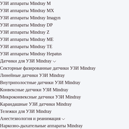
УЗИ аппараты Mindray M
УЗИ аппараты Mindray MX
УЗИ аппараты Mindray Imagyn
УЗИ аппараты Mindray DP
УЗИ аппараты Mindray Z
УЗИ аппараты Mindray ME
УЗИ аппараты Mindray TE
УЗИ аппараты Mindray Hepatus
Датчики для УЗИ Mindray
Секторные фазированные датчики УЗИ Mindray
Линейные датчики УЗИ Mindray
Внутриполостные датчики УЗИ Mindray
Конвексные датчики УЗИ Mindray
Микроконвексные датчики УЗИ Mindray
Карандашные УЗИ датчики Mindray
Тележки для УЗИ Mindray
Анестезиология и реанимация
Наркозно-дыхательные аппараты Mindray