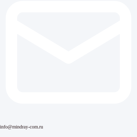
info@mindray-com.ru