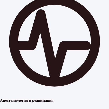
Анестезиология и реанимация