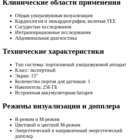
Клинические области применения
Общая ультразвуковая визуализация
Кардиология и эхокардиография, включая TEE
Сосудистые исследования
Интраоперационные исследования
Абдоминальная диагностика
Технические характеристики
Тип системы: портативный ультразвуковой аппарат
Класс: экспертный
Экран: 15"
Количество портов для датчиков: 1
Накопитель: 256 ГБ
Встроенная аккумуляторная батарея
Режимы визуализации и допплера
B-режим и M-режим
Цветовой и цветной M-режим
Энергетический и направленный энергетический
допплер