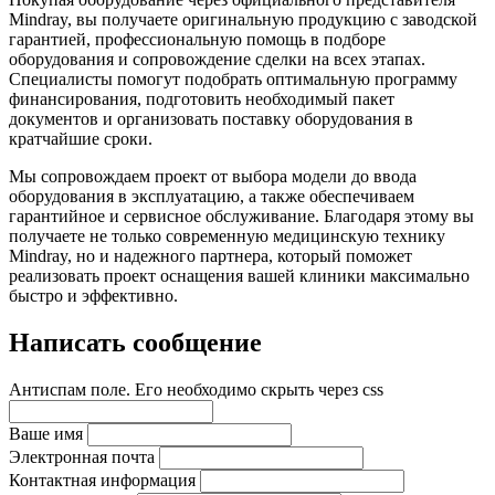
Mindray, вы получаете оригинальную продукцию с заводской
гарантией, профессиональную помощь в подборе
оборудования и сопровождение сделки на всех этапах.
Специалисты помогут подобрать оптимальную программу
финансирования, подготовить необходимый пакет
документов и организовать поставку оборудования в
кратчайшие сроки.
Мы сопровождаем проект от выбора модели до ввода
оборудования в эксплуатацию, а также обеспечиваем
гарантийное и сервисное обслуживание. Благодаря этому вы
получаете не только современную медицинскую технику
Mindray, но и надежного партнера, который поможет
реализовать проект оснащения вашей клиники максимально
быстро и эффективно.
Написать сообщение
Антиспам поле. Его необходимо скрыть через css
Ваше имя
Электронная почта
Контактная информация