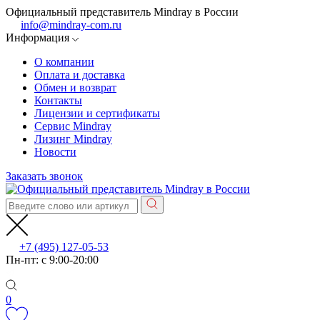
Официальный представитель Mindray в России
info@mindray-com.ru
Информация
О компании
Оплата и доставка
Обмен и возврат
Контакты
Лицензии и сертификаты
Сервис Mindray
Лизинг Mindray
Новости
Заказать звонок
+7 (495) 127-05-53
Пн-пт: с 9:00-20:00
0