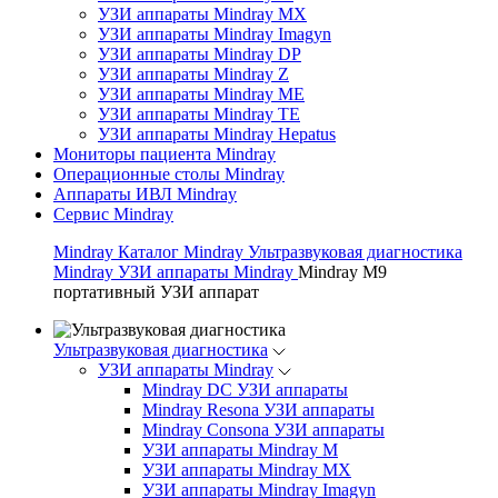
УЗИ аппараты Mindray MX
УЗИ аппараты Mindray Imagyn
УЗИ аппараты Mindray DP
УЗИ аппараты Mindray Z
УЗИ аппараты Mindray ME
УЗИ аппараты Mindray TE
УЗИ аппараты Mindray Hepatus
Мониторы пациента Mindray
Операционные столы Mindray
Аппараты ИВЛ Mindray
Сервис Mindray
Mindray
Каталог Mindray
Ультразвуковая диагностика
Mindray
УЗИ аппараты Mindray
Mindray M9
портативный УЗИ аппарат
Ультразвуковая диагностика
УЗИ аппараты Mindray
Mindray DC УЗИ аппараты
Mindray Resona УЗИ аппараты
Mindray Consona УЗИ аппараты
УЗИ аппараты Mindray M
УЗИ аппараты Mindray MX
УЗИ аппараты Mindray Imagyn