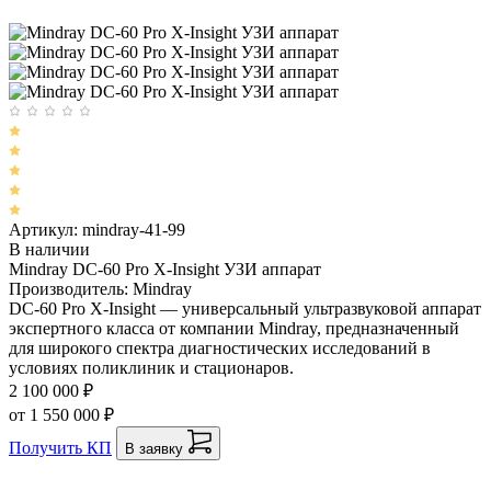
Артикул: mindray-41-99
В наличии
Mindray DC-60 Pro X-Insight УЗИ аппарат
Производитель: Mindray
DC-60 Pro X-Insight — универсальный ультразвуковой аппарат
экспертного класса от компании Mindray, предназначенный
для широкого спектра диагностических исследований в
условиях поликлиник и стационаров.
2 100 000 ₽
от 1 550 000 ₽
Получить КП
В заявку