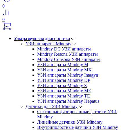
0
0
Ультразвуковая диагностика
УЗИ аппараты Mindray
Mindray DC УЗИ аппараты
Mindray Resona УЗИ аппараты
Mindray Consona УЗИ аппараты
УЗИ аппараты Mindray M
УЗИ аппараты Mindray MX
УЗИ аппараты Mindray Imagyn
УЗИ аппараты Mindray DP
УЗИ аппараты Mindray Z
УЗИ аппараты Mindray ME
УЗИ аппараты Mindray TE
УЗИ аппараты Mindray Hepatus
Датчики для УЗИ Mindray
Секторные фазированные датчики УЗИ
Mindray
Линейные датчики УЗИ Mindray
Внутриполостные датчики УЗИ Mindray