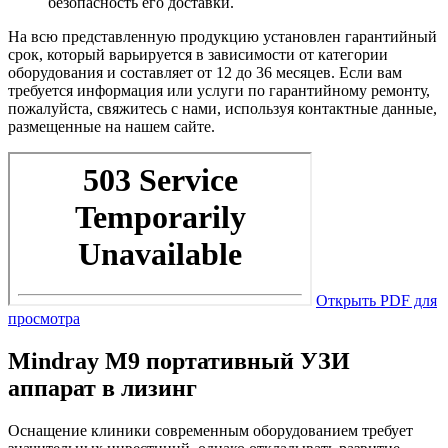
безопасность его доставки.
На всю представленную продукцию установлен гарантийный
срок, который варьируется в зависимости от категории
оборудования и составляет от 12 до 36 месяцев. Если вам
требуется информация или услуги по гарантийному ремонту,
пожалуйста, свяжитесь с нами, используя контактные данные,
размещенные на нашем сайте.
Открыть PDF для
просмотра
Mindray M9 портативный УЗИ
аппарат в лизинг
Оснащение клиники современным оборудованием требует