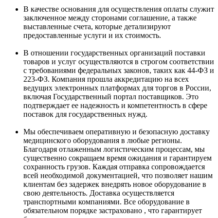
В качестве основания для осуществления оплаты служит
заключенное между сторонами соглашение, а также
выставленные счета, которые детализируют
предоставленные услуги и их стоимость.
В отношении государственных организаций поставки
товаров и услуг осуществляются в строгом соответствии
с требованиями федеральных законов, таких как 44-ФЗ и
223-ФЗ. Компания прошла аккредитацию на всех
ведущих электронных платформах для торгов в России,
включая Государственный портал поставщиков. Это
подтверждает ее надежность и компетентность в сфере
поставок для государственных нужд.
Мы обеспечиваем оперативную и безопасную доставку
медицинского оборудования в любые регионы.
Благодаря отлаженным логистическим процессам, мы
существенно сокращаем время ожидания и гарантируем
сохранность грузов. Каждая отправка сопровождается
всей необходимой документацией, что позволяет нашим
клиентам без задержек внедрять новое оборудование в
свою деятельность. Доставка осуществляется
транспортными компаниями. Все оборудование в
обязательном порядке застраховано , что гарантирует