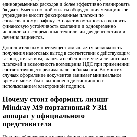
единовременных расходов и более эффективно планировать
бюджет. Вместо полной оплаты оборудования медицинское
учреждение вносит фиксированные платежи по
согласованному графику. Это дает возможность сохранить
финансовую устойчивость компании и одновременно
использовать современные технологии для диагностики и
лечения пациентов.
Дополнительным преимуществом является возможность
получения налоговых выгод в соответствии с действующим
законодательством, включая особенности учета лизинговых
платежей и возможность возмещения НДС при применении
соответствующего режима налогообложения. Во многих
случаях оформление документов занимает минимальное
время и может быть выполнено дистанционно с
использованием электронной подписи.
Почему стоит оформить лизинг
Mindray M9 портативный УЗИ
аппарат у официального
представителя
Покупая оборудование через официального представителя