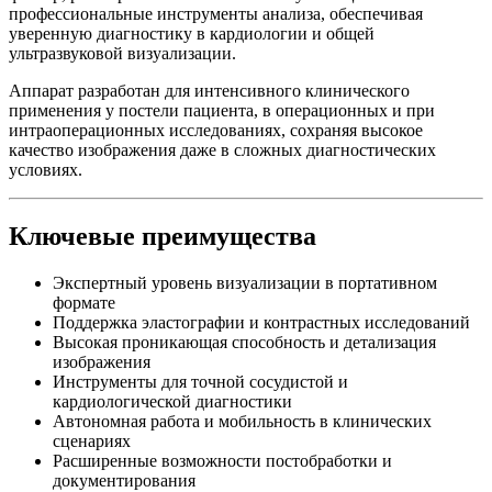
профессиональные инструменты анализа, обеспечивая
уверенную диагностику в кардиологии и общей
ультразвуковой визуализации.
Аппарат разработан для интенсивного клинического
применения у постели пациента, в операционных и при
интраоперационных исследованиях, сохраняя высокое
качество изображения даже в сложных диагностических
условиях.
Ключевые преимущества
Экспертный уровень визуализации в портативном
формате
Поддержка эластографии и контрастных исследований
Высокая проникающая способность и детализация
изображения
Инструменты для точной сосудистой и
кардиологической диагностики
Автономная работа и мобильность в клинических
сценариях
Расширенные возможности постобработки и
документирования