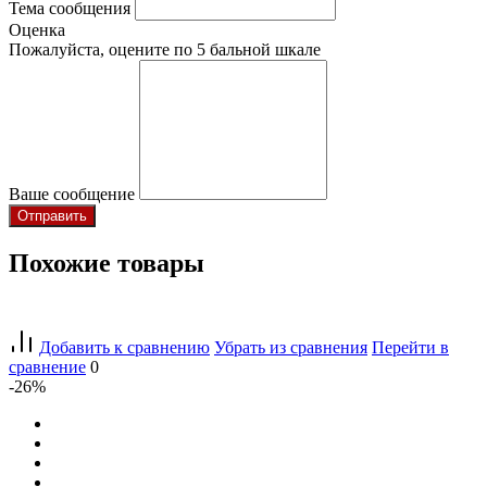
Тема сообщения
Оценка
Пожалуйста, оцените по 5 бальной шкале
Ваше сообщение
Похожие товары
Добавить к сравнению
Убрать из сравнения
Перейти в
сравнение
0
-26%