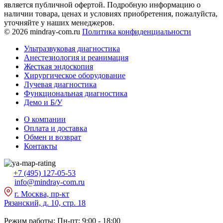
является публичной офертой. Подробную информацию о
наличии товара, ценах и условиях приобретения, пожалуйста,
уточняйте у наших менеджеров.
© 2026 mindray-com.ru
Политика конфиденциальности
Ультразвуковая диагностика
Анестезиология и реанимация
Жесткая эндоскопия
Хирургическое оборудование
Лучевая диагностика
Функциональная диагностика
Демо и Б/У
О компании
Оплата и доставка
Обмен и возврат
Контакты
+7 (495) 127-05-53
info@mindray-com.ru
г. Москва, пр-кт
Рязанский, д. 10, стр. 18
Режим работы:
Пн-пт: 9:00 - 18:00