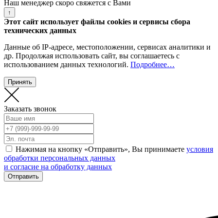
Наш менеджер скоро свяжется с Вами
↑
Этот сайт использует файлы cookies и сервисы сбора
технических данных
Данные об IP-адресе, местоположении, сервисах аналитики и
др. Продолжая использовать сайт, вы соглашаетесь с
использованием данных технологий.
Подробнее…
Принять
Заказать звонок
Нажимая на кнопку «Отправить», Вы принимаете
условия
обработки персональных данных
и согласие на обработку данных