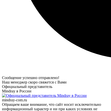
Сообщение успешно отправлено!
Наш менеджер скоро свяжется с Вами
Официальный представитель
Mindray в России
mindray-com.ru
Обращаем ваше внимание, что сайт носит исключительно
информационный характер и ни при каких условиях не