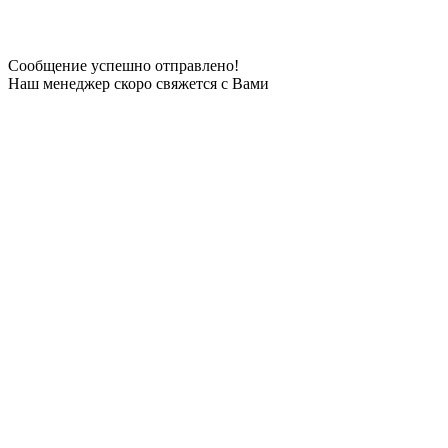
Сообщение успешно отправлено!
Наш менеджер скоро свяжется с Вами