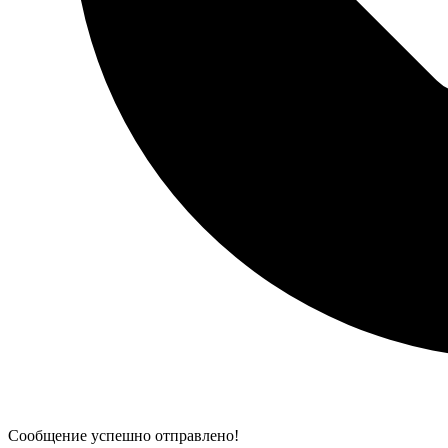
Сообщение успешно отправлено!