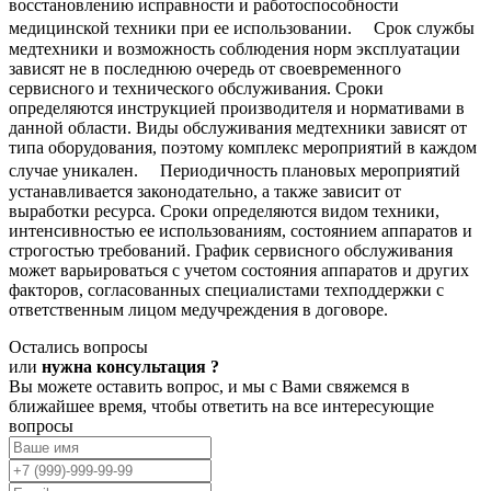
восстановлению исправности и работоспособности
медицинской техники при ее использовании. Срок службы
медтехники и возможность соблюдения норм эксплуатации
зависят не в последнюю очередь от своевременного
сервисного и технического обслуживания. Сроки
определяются инструкцией производителя и нормативами в
данной области. Виды обслуживания медтехники зависят от
типа оборудования, поэтому комплекс мероприятий в каждом
случае уникален. Периодичность плановых мероприятий
устанавливается законодательно, а также зависит от
выработки ресурса. Сроки определяются видом техники,
интенсивностью ее использованиям, состоянием аппаратов и
строгостью требований. График сервисного обслуживания
может варьироваться с учетом состояния аппаратов и других
факторов, согласованных специалистами техподдержки с
ответственным лицом медучреждения в договоре.
Остались вопросы
или
нужна консультация ?
Вы можете оставить вопрос, и мы с Вами свяжемся в
ближайшее время, чтобы ответить на все интересующие
вопросы