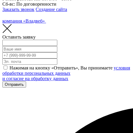
Сб-вс: По договоренности
Заказать звонок
Создание сайта
компания «Владвеб»
Оставить заявку
Нажимая на кнопку «Отправить», Вы принимаете
условия
обработки персональных данных
и согласие на обработку данных
Отправить