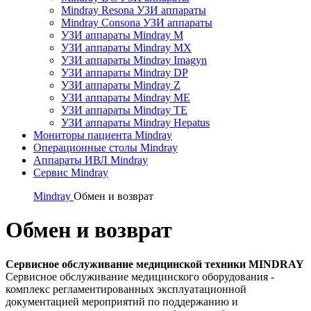
Mindray Resona УЗИ аппараты
Mindray Consona УЗИ аппараты
УЗИ аппараты Mindray M
УЗИ аппараты Mindray MX
УЗИ аппараты Mindray Imagyn
УЗИ аппараты Mindray DP
УЗИ аппараты Mindray Z
УЗИ аппараты Mindray ME
УЗИ аппараты Mindray TE
УЗИ аппараты Mindray Hepatus
Мониторы пациента Mindray
Операционные столы Mindray
Аппараты ИВЛ Mindray
Сервис Mindray
Mindray
Обмен и возврат
Обмен и возврат
Сервисное обслуживание медицинской техники MINDRAY
Сервисное обслуживание медицинского оборудования -
комплекс регламентированных эксплуатационной
документацией мероприятий по поддержанию и