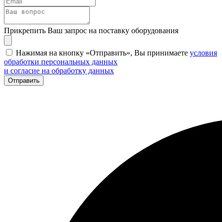
Прикрепить Ваш запрос на поставку оборудования
Нажимая на кнопку «Отправить», Вы принимаете
условия
обработки персональных данных
и согласие на обработку данных
Отправить