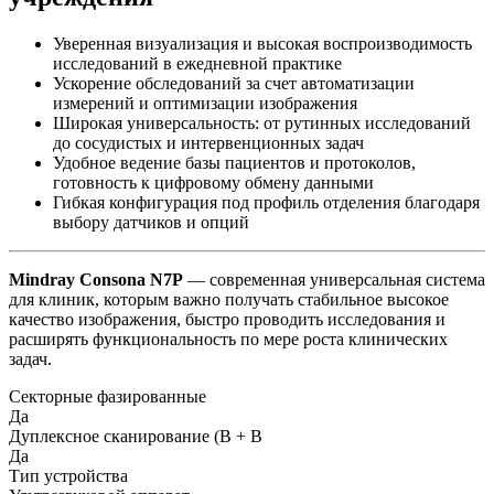
Уверенная визуализация и высокая воспроизводимость
исследований в ежедневной практике
Ускорение обследований за счет автоматизации
измерений и оптимизации изображения
Широкая универсальность: от рутинных исследований
до сосудистых и интервенционных задач
Удобное ведение базы пациентов и протоколов,
готовность к цифровому обмену данными
Гибкая конфигурация под профиль отделения благодаря
выбору датчиков и опций
Mindray Consona N7P
— современная универсальная система
для клиник, которым важно получать стабильное высокое
качество изображения, быстро проводить исследования и
расширять функциональность по мере роста клинических
задач.
Секторные фазированные
Да
Дуплексное сканирование (В + В
Да
Тип устройства