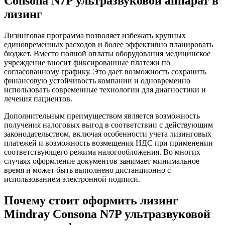
Consona N7P ультразвуковой аппарат в
лизинг
Лизинговая программа позволяет избежать крупных
единовременных расходов и более эффективно планировать
бюджет. Вместо полной оплаты оборудования медицинское
учреждение вносит фиксированные платежи по
согласованному графику. Это дает возможность сохранить
финансовую устойчивость компании и одновременно
использовать современные технологии для диагностики и
лечения пациентов.
Дополнительным преимуществом является возможность
получения налоговых выгод в соответствии с действующим
законодательством, включая особенности учета лизинговых
платежей и возможность возмещения НДС при применении
соответствующего режима налогообложения. Во многих
случаях оформление документов занимает минимальное
время и может быть выполнено дистанционно с
использованием электронной подписи.
Почему стоит оформить лизинг
Mindray Consona N7P ультразвуковой