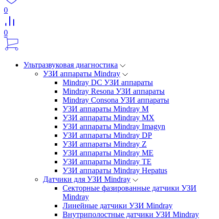
0
0
Ультразвуковая диагностика
УЗИ аппараты Mindray
Mindray DC УЗИ аппараты
Mindray Resona УЗИ аппараты
Mindray Consona УЗИ аппараты
УЗИ аппараты Mindray M
УЗИ аппараты Mindray MX
УЗИ аппараты Mindray Imagyn
УЗИ аппараты Mindray DP
УЗИ аппараты Mindray Z
УЗИ аппараты Mindray ME
УЗИ аппараты Mindray TE
УЗИ аппараты Mindray Hepatus
Датчики для УЗИ Mindray
Секторные фазированные датчики УЗИ
Mindray
Линейные датчики УЗИ Mindray
Внутриполостные датчики УЗИ Mindray