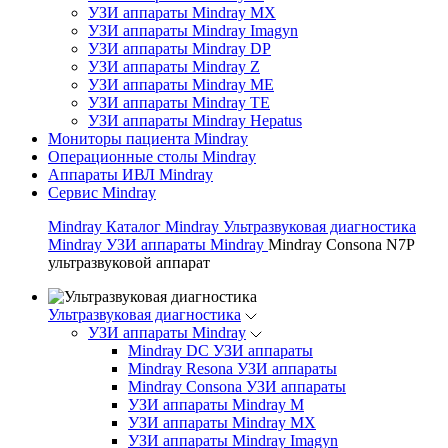
УЗИ аппараты Mindray MX
УЗИ аппараты Mindray Imagyn
УЗИ аппараты Mindray DP
УЗИ аппараты Mindray Z
УЗИ аппараты Mindray ME
УЗИ аппараты Mindray TE
УЗИ аппараты Mindray Hepatus
Мониторы пациента Mindray
Операционные столы Mindray
Аппараты ИВЛ Mindray
Сервис Mindray
Mindray
Каталог Mindray
Ультразвуковая диагностика
Mindray
УЗИ аппараты Mindray
Mindray Consona N7P
ультразвуковой аппарат
Ультразвуковая диагностика
УЗИ аппараты Mindray
Mindray DC УЗИ аппараты
Mindray Resona УЗИ аппараты
Mindray Consona УЗИ аппараты
УЗИ аппараты Mindray M
УЗИ аппараты Mindray MX
УЗИ аппараты Mindray Imagyn