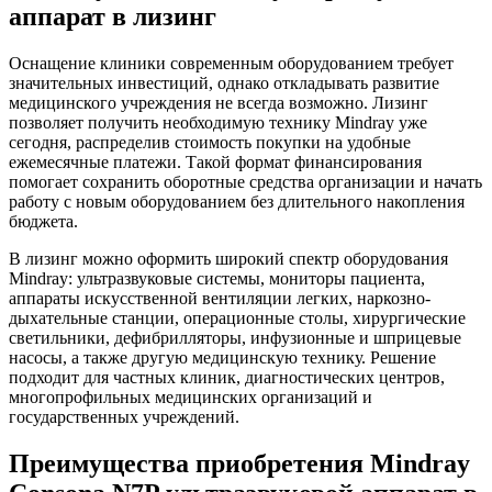
аппарат в лизинг
Оснащение клиники современным оборудованием требует
значительных инвестиций, однако откладывать развитие
медицинского учреждения не всегда возможно. Лизинг
позволяет получить необходимую технику Mindray уже
сегодня, распределив стоимость покупки на удобные
ежемесячные платежи. Такой формат финансирования
помогает сохранить оборотные средства организации и начать
работу с новым оборудованием без длительного накопления
бюджета.
В лизинг можно оформить широкий спектр оборудования
Mindray: ультразвуковые системы, мониторы пациента,
аппараты искусственной вентиляции легких, наркозно-
дыхательные станции, операционные столы, хирургические
светильники, дефибрилляторы, инфузионные и шприцевые
насосы, а также другую медицинскую технику. Решение
подходит для частных клиник, диагностических центров,
многопрофильных медицинских организаций и
государственных учреждений.
Преимущества приобретения Mindray