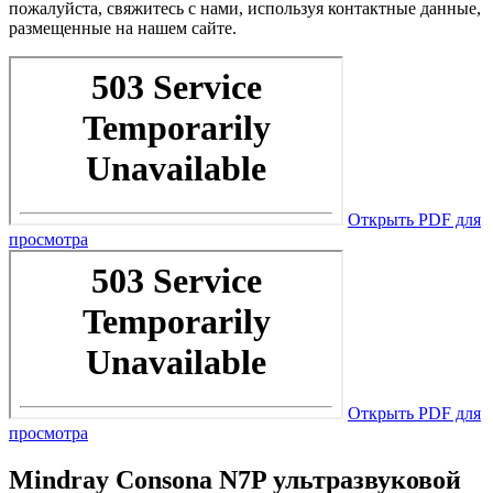
пожалуйста, свяжитесь с нами, используя контактные данные,
размещенные на нашем сайте.
Открыть PDF для
просмотра
Открыть PDF для
просмотра
Mindray Consona N7P ультразвуковой