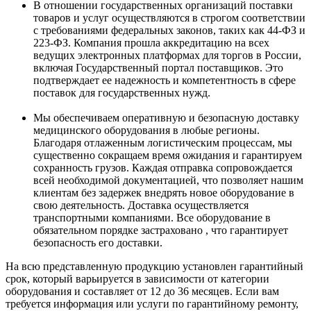
В отношении государственных организаций поставки
товаров и услуг осуществляются в строгом соответствии
с требованиями федеральных законов, таких как 44-ФЗ и
223-ФЗ. Компания прошла аккредитацию на всех
ведущих электронных платформах для торгов в России,
включая Государственный портал поставщиков. Это
подтверждает ее надежность и компетентность в сфере
поставок для государственных нужд.
Мы обеспечиваем оперативную и безопасную доставку
медицинского оборудования в любые регионы.
Благодаря отлаженным логистическим процессам, мы
существенно сокращаем время ожидания и гарантируем
сохранность грузов. Каждая отправка сопровождается
всей необходимой документацией, что позволяет нашим
клиентам без задержек внедрять новое оборудование в
свою деятельность. Доставка осуществляется
транспортными компаниями. Все оборудование в
обязательном порядке застраховано , что гарантирует
безопасность его доставки.
На всю представленную продукцию установлен гарантийный
срок, который варьируется в зависимости от категории
оборудования и составляет от 12 до 36 месяцев. Если вам
требуется информация или услуги по гарантийному ремонту,