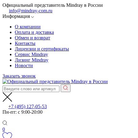
Официальный представитель Mindray в России
info@mindray-com.ru
Информация
О компании
Оплата и доставка
Обмен и возврат
Контакты
Лицензии и сертификаты
Сервис Mindray
Лизинг Mindray
Новости
Заказать звонок
+7 (495) 127-05-53
Пн-пт: с 9:00-20:00
0