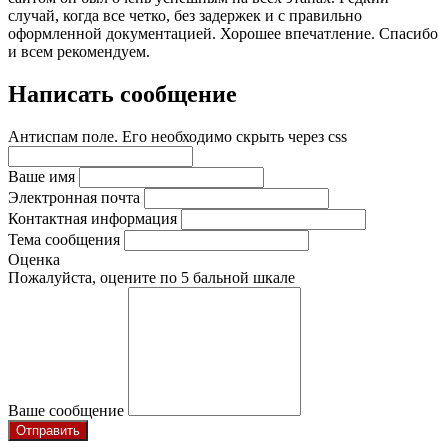
случай, когда все четко, без задержек и с правильно
оформленной документацией. Хорошее впечатление. Спасибо
и всем рекомендуем.
Написать сообщение
Антиспам поле. Его необходимо скрыть через css
Ваше имя
Электронная почта
Контактная информация
Тема сообщения
Оценка
Пожалуйста, оцените по 5 бальной шкале
Ваше сообщение