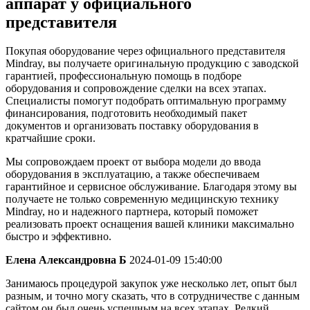
аппарат у официального
представителя
Покупая оборудование через официального представителя
Mindray, вы получаете оригинальную продукцию с заводской
гарантией, профессиональную помощь в подборе
оборудования и сопровождение сделки на всех этапах.
Специалисты помогут подобрать оптимальную программу
финансирования, подготовить необходимый пакет
документов и организовать поставку оборудования в
кратчайшие сроки.
Мы сопровождаем проект от выбора модели до ввода
оборудования в эксплуатацию, а также обеспечиваем
гарантийное и сервисное обслуживание. Благодаря этому вы
получаете не только современную медицинскую технику
Mindray, но и надежного партнера, который поможет
реализовать проект оснащения вашей клиники максимально
быстро и эффективно.
Елена Александровна Б
2024-01-09 15:40:00
Занимаюсь процедурой закупок уже несколько лет, опыт был
разным, и точно могу сказать, что в сотрудничестве с данным
сайтом он был очень успешным на всех этапах. Редкий