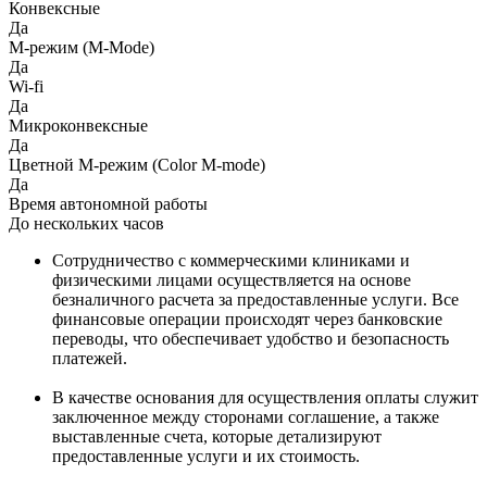
Конвексные
Да
M-режим (M-Mode)
Да
Wi-fi
Да
Микроконвексные
Да
Цветной M-режим (Color M-mode)
Да
Время автономной работы
До нескольких часов
Сотрудничество с коммерческими клиниками и
физическими лицами осуществляется на основе
безналичного расчета за предоставленные услуги. Все
финансовые операции происходят через банковские
переводы, что обеспечивает удобство и безопасность
платежей.
В качестве основания для осуществления оплаты служит
заключенное между сторонами соглашение, а также
выставленные счета, которые детализируют
предоставленные услуги и их стоимость.