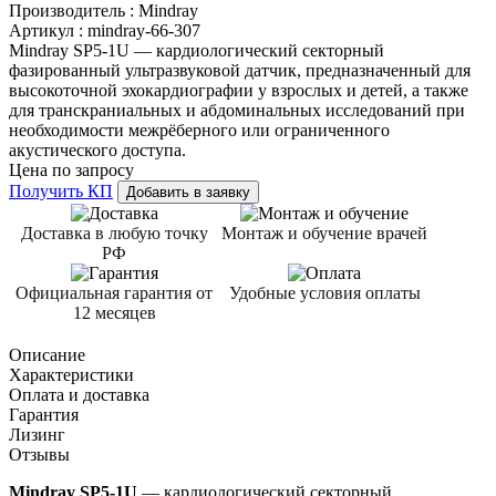
Производитель :
Mindray
Артикул :
mindray-66-307
Mindray SP5-1U — кардиологический секторный
фазированный ультразвуковой датчик, предназначенный для
высокоточной эхокардиографии у взрослых и детей, а также
для транскраниальных и абдоминальных исследований при
необходимости межрёберного или ограниченного
акустического доступа.
Цена по запросу
Получить КП
Добавить в заявку
Доставка в любую точку
Монтаж и обучение врачей
РФ
Официальная гарантия от
Удобные условия оплаты
12 месяцев
Описание
Характеристики
Оплата и доставка
Гарантия
Лизинг
Отзывы
Mindray SP5-1U
— кардиологический секторный