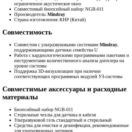
ограниченное акустическое окно
Совместимый биопсийный набор: NGB-011
Производитель:
Mindray
Страна изготовления: КНР (Китай)
Совместимость
Совместим с ультразвуковыми системами
Mindray
,
поддерживающими датчики семейства U
Работа с кардиологическими программными пакетами и
инструментами количественного анализа допплера на
уровне системы
Поддержка 3D-визуализации при наличии
соответствующих программных модулей УЗ-системы
Совместимые аксессуары и расходные
материалы
Биопсийный набор NGB-011
Стерильные чехлы для датчика и кабеля
Ультразвуковой гель стандартный и стерильный
Средства для очистки и дезинфекции, рекомендованные
для ультразвуковых датчиков