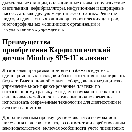
дыхательные станции, операционные столы, хирургические
светильники, дефибрилляторы, инфузионные и шприцевые
насосы, а также другую медицинскую технику. Решение
подходит для частных клиник, диагностических центров,
многопрофильных медицинских организаций и
государственных учреждений.
Преимущества
приобретения Кардиологический
датчик Mindray SP5-1U в лизинг
Лизинговая программа позволяет избежать крупных
единовременных расходов и более эффективно планировать
бюджет. Вместо полной оплаты оборудования медицинское
учреждение вносит фиксированные платежи по
согласованному графику. Это дает возможность сохранить
финансовую устойчивость компании и одновременно
использовать современные технологии для диагностики и
лечения пациентов.
Дополнительным преимуществом является возможность
получения налоговых выгод в соответствии с действующим
законодательством, включая особенности учета лизинговых