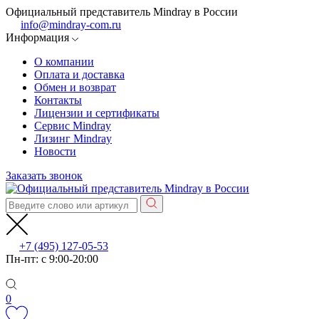
Официальный представитель Mindray в России
info@mindray-com.ru
Информация
О компании
Оплата и доставка
Обмен и возврат
Контакты
Лицензии и сертификаты
Сервис Mindray
Лизинг Mindray
Новости
Заказать звонок
+7 (495) 127-05-53
Пн-пт: с 9:00-20:00
0