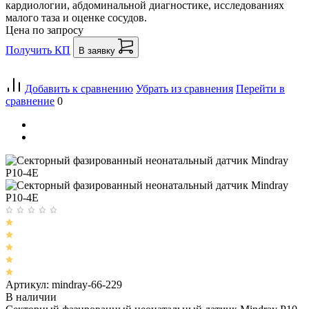
кардиологии, абдоминальной диагностике, исследованиях
малого таза и оценке сосудов.
Цена по запросу
Получить КП
В заявку
Добавить к сравнению
Убрать из сравнения
Перейти в
сравнение
0
Артикул: mindray-66-229
В наличии