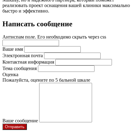
реализовать проект оснащения вашей клиники максимально
быстро и эффективно.
Написать сообщение
Антиспам поле. Его необходимо скрыть через css
Ваше имя
Электронная почта
Контактная информация
Тема сообщения
Оценка
Пожалуйста, оцените по 5 бальной шкале
Ваше сообщение