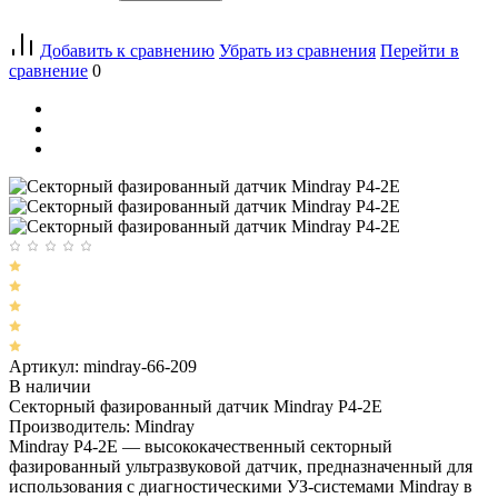
Добавить к сравнению
Убрать из сравнения
Перейти в
сравнение
0
Артикул: mindray-66-209
В наличии
Секторный фазированный датчик Mindray P4-2E
Производитель: Mindray
Mindray P4-2E — высококачественный секторный
фазированный ультразвуковой датчик, предназначенный для
использования с диагностическими УЗ-системами Mindray в