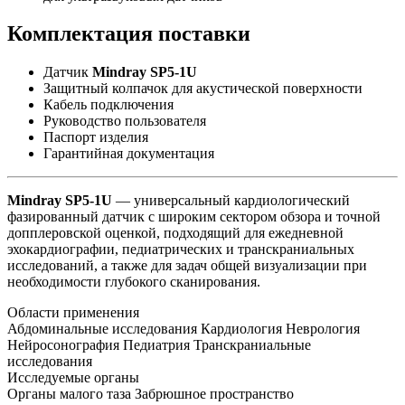
Комплектация поставки
Датчик
Mindray SP5-1U
Защитный колпачок для акустической поверхности
Кабель подключения
Руководство пользователя
Паспорт изделия
Гарантийная документация
Mindray SP5-1U
— универсальный кардиологический
фазированный датчик с широким сектором обзора и точной
допплеровской оценкой, подходящий для ежедневной
эхокардиографии, педиатрических и транскраниальных
исследований, а также для задач общей визуализации при
необходимости глубокого сканирования.
Области применения
Абдоминальные исследования Кардиология Неврология
Нейросонография Педиатрия Транскраниальные
исследования
Исследуемые органы
Органы малого таза Забрюшное пространство