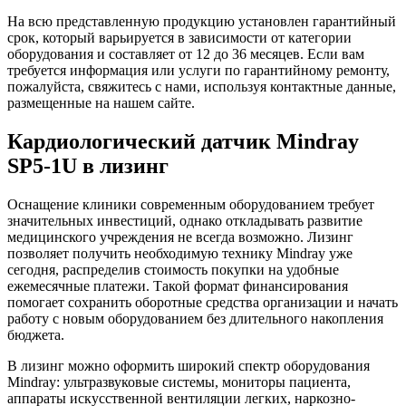
На всю представленную продукцию установлен гарантийный
срок, который варьируется в зависимости от категории
оборудования и составляет от 12 до 36 месяцев. Если вам
требуется информация или услуги по гарантийному ремонту,
пожалуйста, свяжитесь с нами, используя контактные данные,
размещенные на нашем сайте.
Кардиологический датчик Mindray
SP5-1U в лизинг
Оснащение клиники современным оборудованием требует
значительных инвестиций, однако откладывать развитие
медицинского учреждения не всегда возможно. Лизинг
позволяет получить необходимую технику Mindray уже
сегодня, распределив стоимость покупки на удобные
ежемесячные платежи. Такой формат финансирования
помогает сохранить оборотные средства организации и начать
работу с новым оборудованием без длительного накопления
бюджета.
В лизинг можно оформить широкий спектр оборудования
Mindray: ультразвуковые системы, мониторы пациента,
аппараты искусственной вентиляции легких, наркозно-