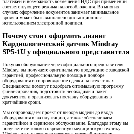
платежей и возможность возмещения НДС при применении
соответствующего режима налогообложения. Во многих
случаях оформление документов занимает минимальное
время и может быть выполнено дистанционно с
использованием электронной подписи.
Почему стоит оформить лизинг
Кардиологический датчик Mindray
SP5-1U у официального представителя
Покупая оборудование через официального представителя
Mindray, вы получаете оригинальную продукцию с заводской
гарантией, профессиональную помощь в подборе
оборудования и сопровождение сделки на всех этапах.
Специалисты помогут подобрать оптимальную программу
финансирования, подготовить необходимый пакет
документов и организовать поставку оборудования в
кратчайшие сроки.
Мы сопровождаем проект от выбора модели до ввода
оборудования в эксплуатацию, а также обеспечиваем
гарантийное и сервисное обслуживание. Благодаря этому вы
получаете не только современную медицинскую технику
Mindray, но и надежного партнера, который поможет