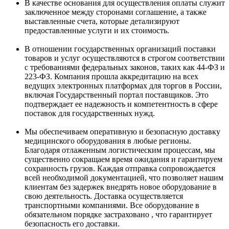
В качестве основания для осуществления оплаты служит
заключенное между сторонами соглашение, а также
выставленные счета, которые детализируют
предоставленные услуги и их стоимость.
В отношении государственных организаций поставки
товаров и услуг осуществляются в строгом соответствии
с требованиями федеральных законов, таких как 44-ФЗ и
223-ФЗ. Компания прошла аккредитацию на всех
ведущих электронных платформах для торгов в России,
включая Государственный портал поставщиков. Это
подтверждает ее надежность и компетентность в сфере
поставок для государственных нужд.
Мы обеспечиваем оперативную и безопасную доставку
медицинского оборудования в любые регионы.
Благодаря отлаженным логистическим процессам, мы
существенно сокращаем время ожидания и гарантируем
сохранность грузов. Каждая отправка сопровождается
всей необходимой документацией, что позволяет нашим
клиентам без задержек внедрять новое оборудование в
свою деятельность. Доставка осуществляется
транспортными компаниями. Все оборудование в
обязательном порядке застраховано , что гарантирует
безопасность его доставки.