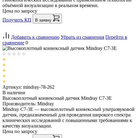
объёмной визуализации в реальном времени.
Цена по запросу
Получить КП
В заявку
Добавить к сравнению
Убрать из сравнения
Перейти в
сравнение
0
Артикул: mindray-78-262
В наличии
Высокоплотный конвексный датчик Mindray C7-3E
Производитель: Mindray
Mindray C7-3E — высокоплотный конвексный ультразвуковой
датчик, предназначенный для проведения широкого спектра
клинических исследований с повышенными требованиями к
качеству визуализации.
Цена по запросу