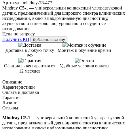
Артикул :
mindray-78-477
Mindray C5-1 — универсальный конвексный ультразвуковой
датчик, предназначенный для широкого спектра клинических
исследований, включая абдоминальную диагностику,
акушерство и гинекологию, урологию и сосудистые
исследования.
Цена по запросу
Получить КП
Добавить в заявку
Доставка в любую точку
Монтаж и обучение врачей
РФ
Официальная гарантия от
Удобные условия оплаты
12 месяцев
Описание
Характеристики
Оплата и доставка
Гарантия
Лизинг
Отзывы
Mindray C5-1
— универсальный конвексный ультразвуковой
датчик, предназначенный для широкого спектра клинических
исследований, включая абдоминальную диагностику,