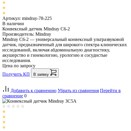
Артикул: mindray-78-225
В наличии
Конвексный датчик Mindray C6-2
Производитель: Mindray
Mindray C6-2 — универсальный конвексный ультразвуковой
датчик, предназначенный для широкого спектра клинических
исследований, включая абдоминальную диагностику,
акушерство и гинекологию, урологию и сосудистые
исследования.
Цена по запросу
Получить КП
В заявку
Добавить к сравнению
Убрать из сравнения
Перейти в
сравнение
0