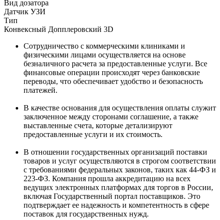
Вид дозатора
Датчик УЗИ
Тип
Конвексный Допплеровский 3D
Сотрудничество с коммерческими клиниками и
физическими лицами осуществляется на основе
безналичного расчета за предоставленные услуги. Все
финансовые операции происходят через банковские
переводы, что обеспечивает удобство и безопасность
платежей.
В качестве основания для осуществления оплаты служит
заключенное между сторонами соглашение, а также
выставленные счета, которые детализируют
предоставленные услуги и их стоимость.
В отношении государственных организаций поставки
товаров и услуг осуществляются в строгом соответствии
с требованиями федеральных законов, таких как 44-ФЗ и
223-ФЗ. Компания прошла аккредитацию на всех
ведущих электронных платформах для торгов в России,
включая Государственный портал поставщиков. Это
подтверждает ее надежность и компетентность в сфере
поставок для государственных нужд.