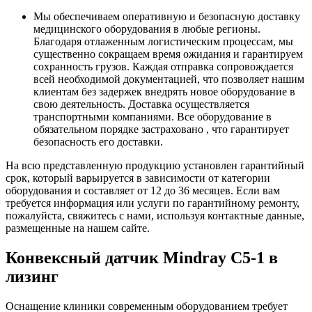
Мы обеспечиваем оперативную и безопасную доставку
медицинского оборудования в любые регионы.
Благодаря отлаженным логистическим процессам, мы
существенно сокращаем время ожидания и гарантируем
сохранность грузов. Каждая отправка сопровождается
всей необходимой документацией, что позволяет нашим
клиентам без задержек внедрять новое оборудование в
свою деятельность. Доставка осуществляется
транспортными компаниями. Все оборудование в
обязательном порядке застраховано , что гарантирует
безопасность его доставки.
На всю представленную продукцию установлен гарантийный
срок, который варьируется в зависимости от категории
оборудования и составляет от 12 до 36 месяцев. Если вам
требуется информация или услуги по гарантийному ремонту,
пожалуйста, свяжитесь с нами, используя контактные данные,
размещенные на нашем сайте.
Конвексный датчик Mindray C5-1 в
лизинг
Оснащение клиники современным оборудованием требует