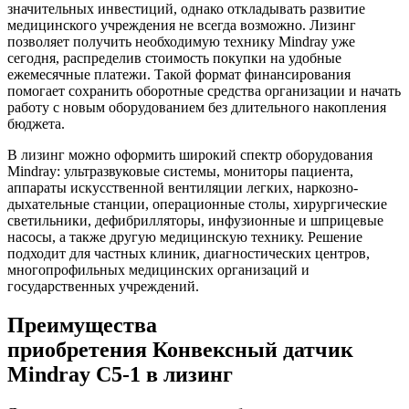
значительных инвестиций, однако откладывать развитие
медицинского учреждения не всегда возможно. Лизинг
позволяет получить необходимую технику Mindray уже
сегодня, распределив стоимость покупки на удобные
ежемесячные платежи. Такой формат финансирования
помогает сохранить оборотные средства организации и начать
работу с новым оборудованием без длительного накопления
бюджета.
В лизинг можно оформить широкий спектр оборудования
Mindray: ультразвуковые системы, мониторы пациента,
аппараты искусственной вентиляции легких, наркозно-
дыхательные станции, операционные столы, хирургические
светильники, дефибрилляторы, инфузионные и шприцевые
насосы, а также другую медицинскую технику. Решение
подходит для частных клиник, диагностических центров,
многопрофильных медицинских организаций и
государственных учреждений.
Преимущества
приобретения Конвексный датчик
Mindray C5-1 в лизинг