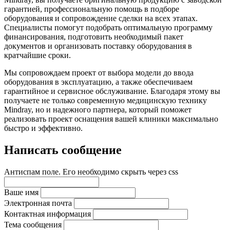
гарантией, профессиональную помощь в подборе
оборудования и сопровождение сделки на всех этапах.
Специалисты помогут подобрать оптимальную программу
финансирования, подготовить необходимый пакет
документов и организовать поставку оборудования в
кратчайшие сроки.
Мы сопровождаем проект от выбора модели до ввода
оборудования в эксплуатацию, а также обеспечиваем
гарантийное и сервисное обслуживание. Благодаря этому вы
получаете не только современную медицинскую технику
Mindray, но и надежного партнера, который поможет
реализовать проект оснащения вашей клиники максимально
быстро и эффективно.
Написать сообщение
Антиспам поле. Его необходимо скрыть через css
Ваше имя
Электронная почта
Контактная информация
Тема сообщения