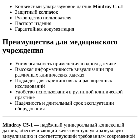
Конвексный ультразвуковой датчик
Mindray C5-1
Защитный колпачок
Руководство пользователя
Паспорт изделия
Гарантийная документация
Преимущества для медицинского
учреждения
Универсальность применения в одном датчике
Высокая информативность визуализации при
различных клинических задачах
Подходит для скрининговых и расширенных
исследований
Удобство использования в рутинной клинической
практике
Надёжность и длительный срок эксплуатации
оборудования
Mindray C5-1
— надёжный универсальный конвексный
датчик, обеспечивающий качественную ультразвуковую
визуализацию и соответствующий требованиям современной