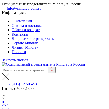
Официальный представитель Mindray в России
info@mindray-com.ru
Информация
О компании
Оплата и доставка
Обмен и возврат
Контакты
Лицензии и сертификаты
Сервис Mindray
Лизинг Mindray
Новости
Заказать звонок
+7 (495) 127-05-53
Пн-пт: с 9:00-20:00
0