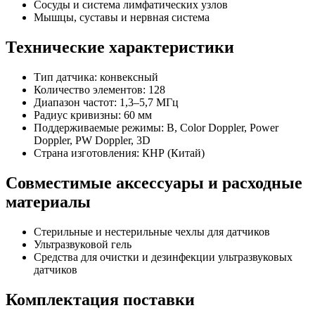
Сосуды и система лимфатических узлов
Мышцы, суставы и нервная система
Технические характеристики
Тип датчика: конвексный
Количество элементов: 128
Диапазон частот: 1,3–5,7 МГц
Радиус кривизны: 60 мм
Поддерживаемые режимы: B, Color Doppler, Power
Doppler, PW Doppler, 3D
Страна изготовления: КНР (Китай)
Совместимые аксессуары и расходные
материалы
Стерильные и нестерильные чехлы для датчиков
Ультразвуковой гель
Средства для очистки и дезинфекции ультразвуковых
датчиков
Комплектация поставки