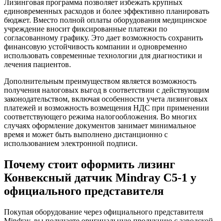
Лизинговая программа позволяет избежать крупных
единовременных расходов и более эффективно планировать
бюджет. Вместо полной оплаты оборудования медицинское
учреждение вносит фиксированные платежи по
согласованному графику. Это дает возможность сохранить
финансовую устойчивость компании и одновременно
использовать современные технологии для диагностики и
лечения пациентов.
Дополнительным преимуществом является возможность
получения налоговых выгод в соответствии с действующим
законодательством, включая особенности учета лизинговых
платежей и возможность возмещения НДС при применении
соответствующего режима налогообложения. Во многих
случаях оформление документов занимает минимальное
время и может быть выполнено дистанционно с
использованием электронной подписи.
Почему стоит оформить лизинг
Конвексный датчик Mindray C5-1 у
официального представителя
Покупая оборудование через официального представителя
Mindray, вы получаете оригинальную продукцию с заводской