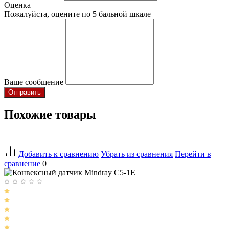
Оценка
Пожалуйста, оцените по 5 бальной шкале
Ваше сообщение
Похожие товары
Добавить к сравнению
Убрать из сравнения
Перейти в
сравнение
0